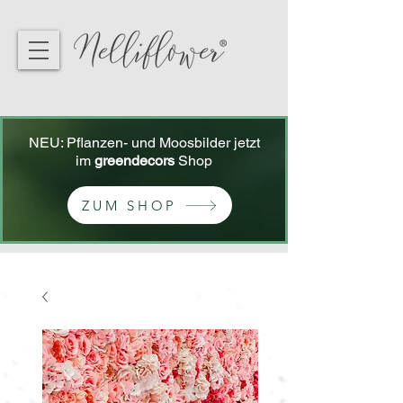
NEU: Pflanzen- und Moosbilder jetzt
im
greendecors
Shop
ZUM SHOP