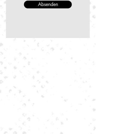
Absenden