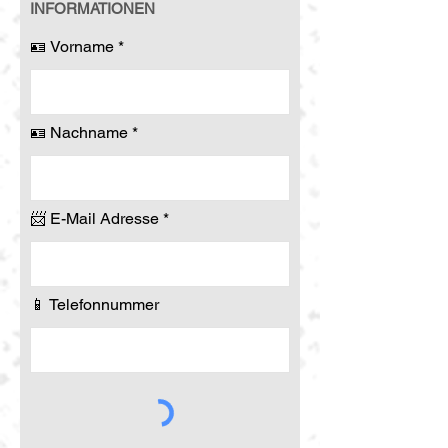
INFORMATIONEN
🪪 Vorname
🪪 Nachname
📨 E-Mail Adresse
📱 Telefonnummer