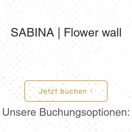
SABINA | Flower wall
Jetzt buchen
Unsere Buchungsoptionen: