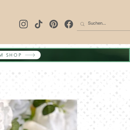
M SHOP