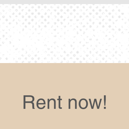
Rent now!