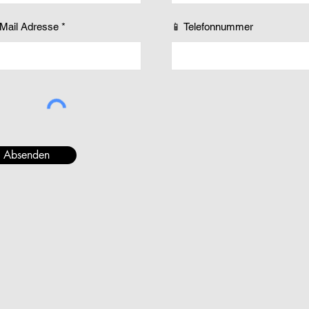
-Mail Adresse
📱 Telefonnummer
Absenden