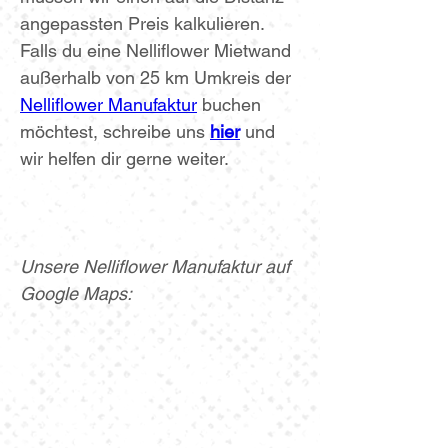
angepassten Preis kalkulieren.
Falls du eine Nelliflower Mietwand 
außerhalb von 25 km Umkreis der 
Nelliflower Manufaktur
 buchen 
möchtest, schreibe uns 
hier
und 
wir helfen dir gerne weiter.
Unsere Nelliflower Manufaktur auf 
Google Maps: