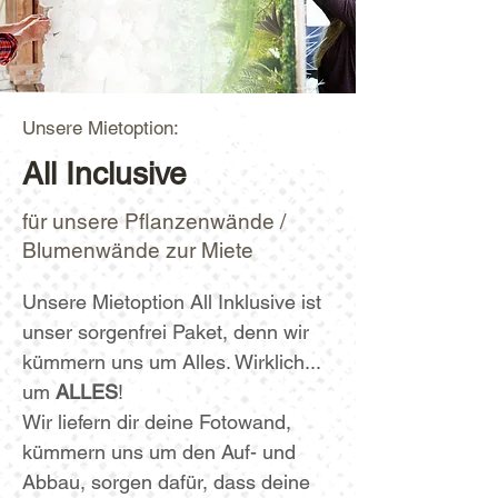
Unsere Mietoption:
All Inclusive
für unsere Pflanzenwände /
Blumenwände zur Miete
Unsere Mietoption All Inklusive ist 
unser sorgenfrei Paket, denn wir 
kümmern uns um Alles. Wirklich... 
um 
ALLES
! 
Wir liefern dir deine Fotowand, 
kümmern uns um den Auf- und 
Abbau, sorgen dafür, dass deine 