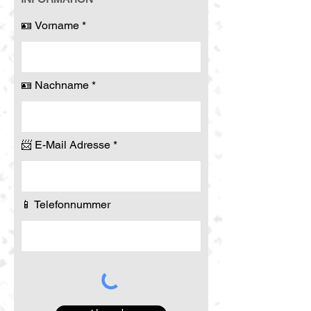
🪪 Vorname
🪪 Nachname
📨 E-Mail Adresse
📱 Telefonnummer