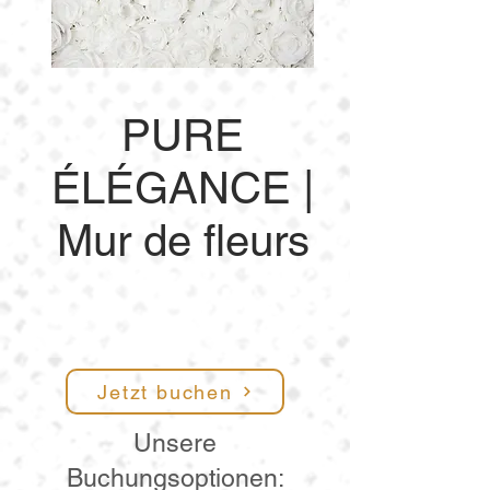
PURE
ÉLÉGANCE |
Mur de fleurs
Jetzt buchen
Unsere
Buchungsoptionen: