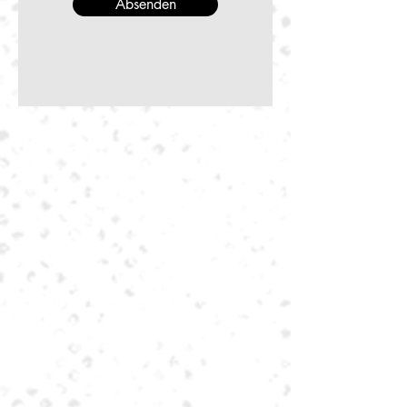
Absenden