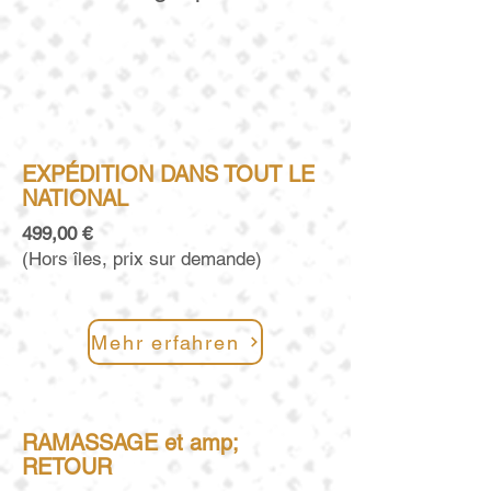
EXPÉDITION DANS TOUT LE
NATIONAL
499,00 €
(Hors îles, prix sur demande)
Mehr erfahren
RAMASSAGE et amp;
RETOUR