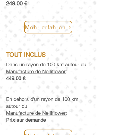
249,00 €
Mehr erfahren
TOUT INCLUS
Dans un rayon de 100 km autour du
Manufacture de Nelliflower
:
449,00 €
En dehors d'un rayon de 100 km
autour du
Manufacture de Nelliflower
:
Prix sur demande