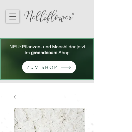
NEU: Pflanzen- und Moosbilder jetzt
im
greendecors
Shop
ZUM SHOP