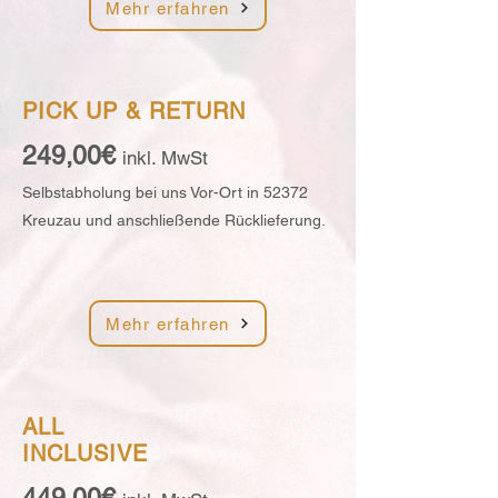
Mehr erfahren
PICK UP &
RETURN
249,00€
inkl. MwSt
Selbstabholung bei uns Vor-Ort in 52372
Kreuzau und anschließende Rücklieferung.
Mehr erfahren
ALL
INCLUSIVE