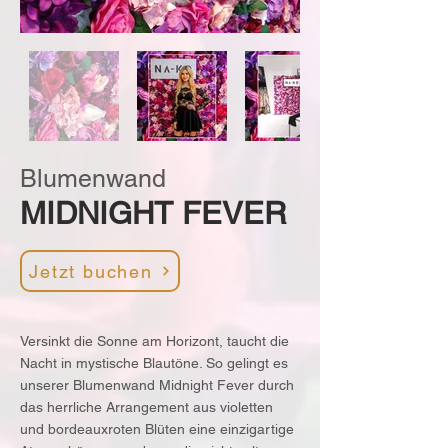
Blumenwand
MIDNIGHT FEVER
Jetzt buchen
Versinkt die Sonne am Horizont, taucht die
Nacht in mystische Blautöne. So gelingt es
unserer Blumenwand Midnight Fever durch
das herrliche Arrangement aus violetten
und bordeauxroten Blüten eine einzigartige