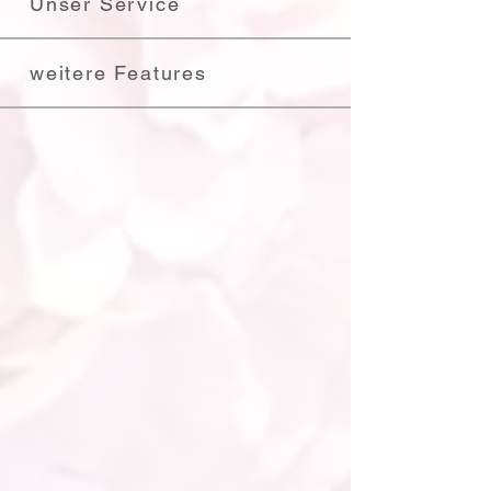
Unser Service
weitere Features