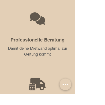
Professionelle Beratung
Damit deine Mietwand optimal zur
Geltung kommt