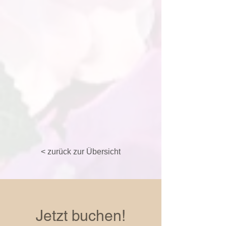
< zurück zur Übersicht
Jetzt buchen!