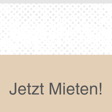
Jetzt Mieten!