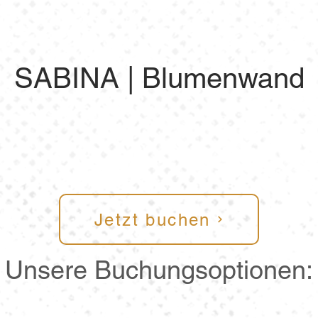
SABINA | Blumenwand
Jetzt buchen
Unsere Buchungsoptionen: