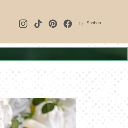
M SHOP