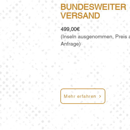
BUNDESWEITER
VERSAND
499,00€
(Inseln ausgenommen, Preis 
Anfrage)
Mehr erfahren