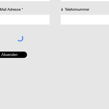
-Mail Adresse
📱 Telefonnummer
Absenden