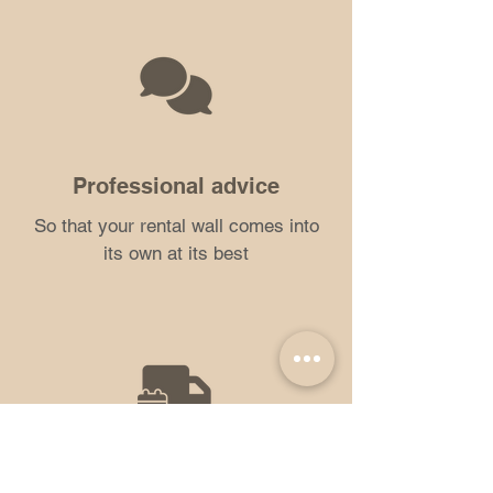
Professional advice
So that your rental wall comes into
its own at its best