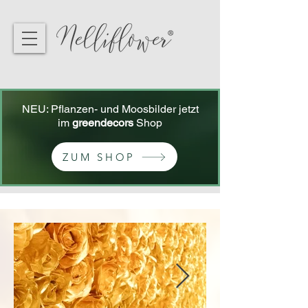
NEU: Pflanzen- und Moosbilder jetzt
im
greendecors
Shop
ZUM SHOP