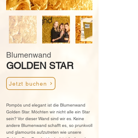
Blumenwand
GOLDEN STAR
Jetzt buchen
Pompös und elegant ist die Blumenwand
Golden Star. Möchten wir nicht alle ein Star
sein? Vor dieser Wand sind wir es. Keine
andere Blumenwand schafft es, so prunkvoll
und glamourös aufzutreten wie unsere