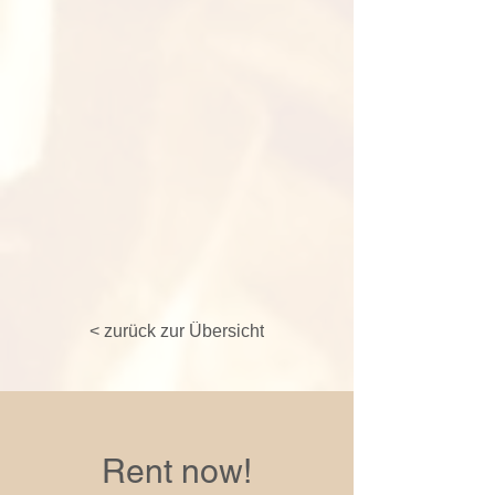
< zurück zur Übersicht
Rent now!