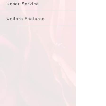
Unser Service
weitere Features