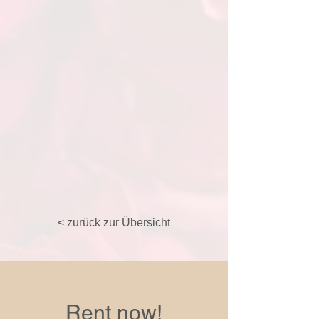
< zurück zur Übersicht
Rent now!