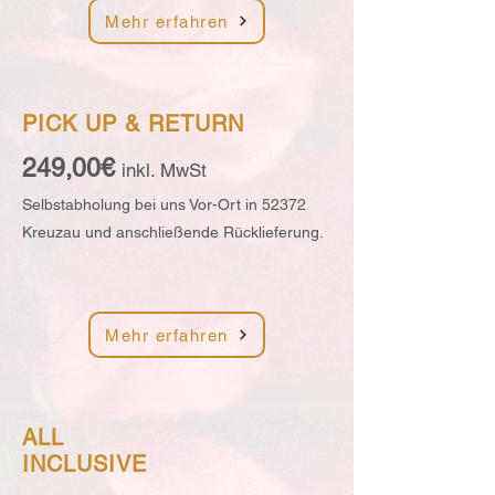
Mehr erfahren
PICK UP &
RETURN
249,00€
inkl. MwSt
Selbstabholung bei uns Vor-Ort in 52372
Kreuzau und anschließende Rücklieferung.
Mehr erfahren
ALL
INCLUSIVE