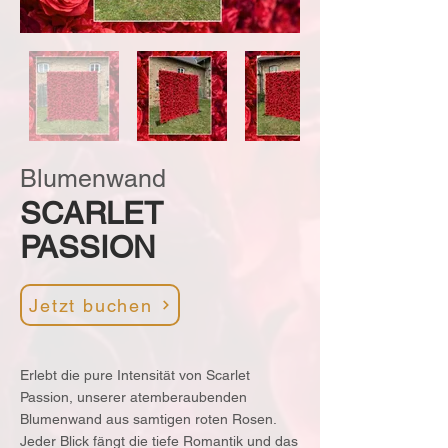
Blumenwand
SCARLET
PASSION
Jetzt buchen
Erlebt die pure Intensität von Scarlet
Passion, unserer atemberaubenden
Blumenwand aus samtigen roten Rosen.
Jeder Blick fängt die tiefe Romantik und das