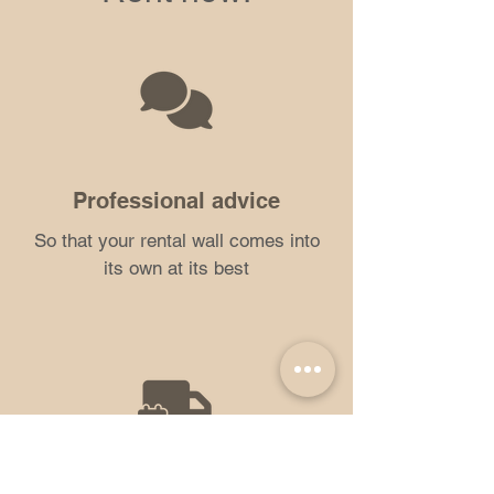
Professional advice
So that your rental wall comes into
its own at its best