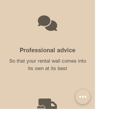
Professional advice
So that your rental wall comes into
its own at its best