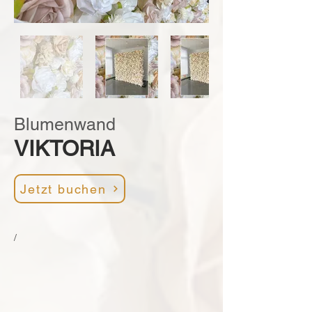
Blumenwand
VIKTORIA
Jetzt buchen
/