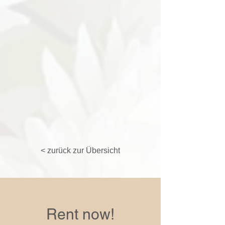
< zurück zur Übersicht
Rent now!