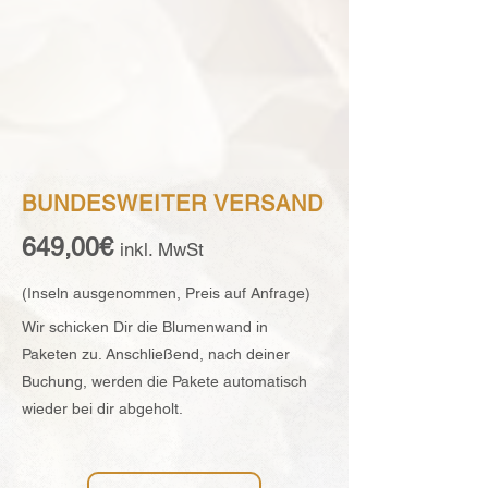
BUNDESWEITER VERSAND
649,00€
inkl. MwSt
(Inseln ausg
enommen, Preis auf Anfrage)
Wir schicken Dir die Blumenwand in
Paketen zu. Anschließend, nach deiner
Buchung, werden die Pakete automatisch
wieder bei dir abgeholt.